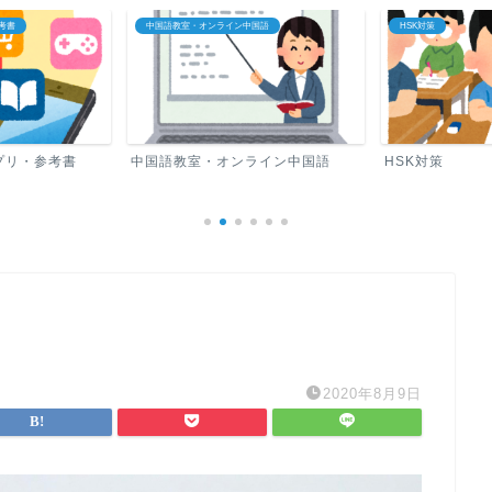
中国語教室・オンライン中国語
HSK対策
中国語教室・オンライン中国語
HSK対策
2020年8月9日