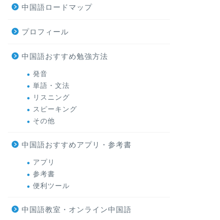
中国語ロードマップ
プロフィール
中国語おすすめ勉強方法
発音
単語・文法
リスニング
スピーキング
その他
中国語おすすめアプリ・参考書
アプリ
参考書
便利ツール
中国語教室・オンライン中国語