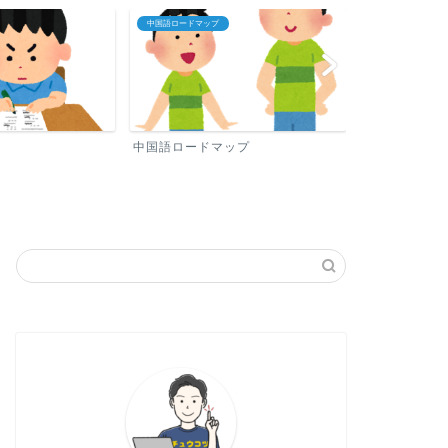
中国語ロードマップ
プロフィール
中国語ロードマップ
プロフィール