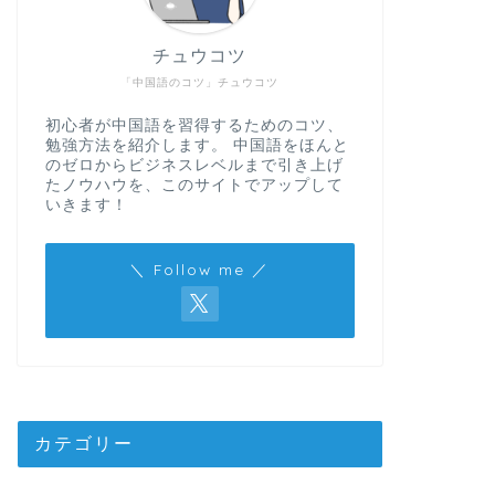
チュウコツ
「中国語のコツ」チュウコツ
初心者が中国語を習得するためのコツ、
勉強方法を紹介します。 中国語をほんと
のゼロからビジネスレベルまで引き上げ
たノウハウを、このサイトでアップして
いきます！
＼ Follow me ／
カテゴリー