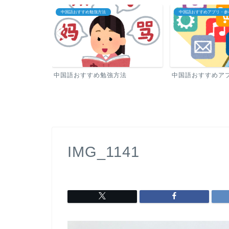
中国語おすすめ勉強方法
中国語おすすめアプリ・参考書
中国語おすすめ勉強方法
中国語おすすめアプリ・参考書
IMG_1141