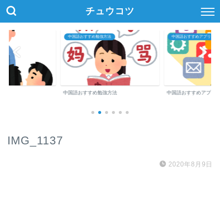
チュウコツ
中国語おすすめ勉強方法
中国語おすすめアプリ・参
中国語おすすめ勉強方法
中国語おすすめアプリ
IMG_1137
2020年8月9日