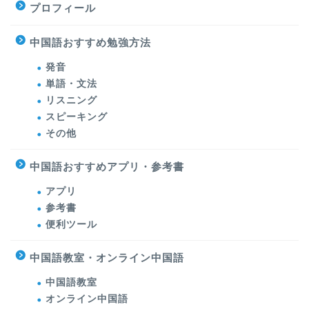
プロフィール
中国語おすすめ勉強方法
発音
単語・文法
リスニング
スピーキング
その他
中国語おすすめアプリ・参考書
アプリ
参考書
便利ツール
中国語教室・オンライン中国語
中国語教室
オンライン中国語