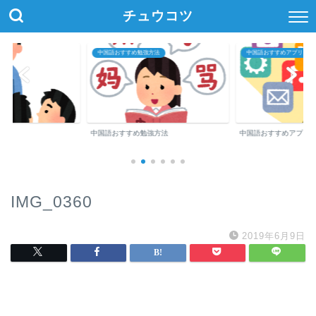
チュウコツ
中国語おすすめ勉強方法
中国語おすすめアプリ・参
中国語おすすめ勉強方法
中国語おすすめアプリ
IMG_0360
2019年6月9日