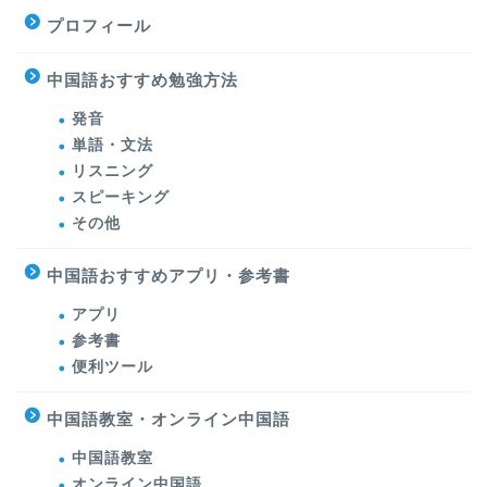
プロフィール
中国語おすすめ勉強方法
発音
単語・文法
リスニング
スピーキング
その他
中国語おすすめアプリ・参考書
アプリ
参考書
便利ツール
中国語教室・オンライン中国語
中国語教室
オンライン中国語