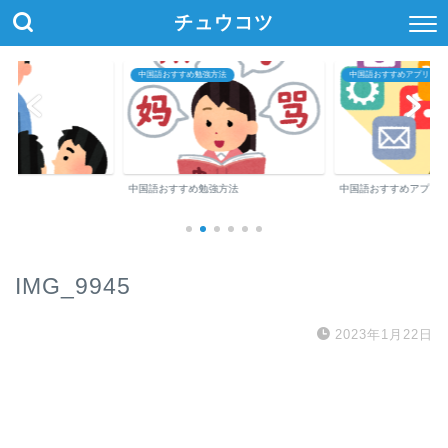
チュウコツ
中国語おすすめ勉強方法
中国語おすすめアプリ・参
中国語おすすめ勉強方法
中国語おすすめアプリ
IMG_9945
2023年1月22日