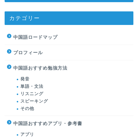
カテゴリー
中国語ロードマップ
プロフィール
中国語おすすめ勉強方法
発音
単語・文法
リスニング
スピーキング
その他
中国語おすすめアプリ・参考書
アプリ