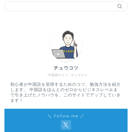
チュウコツ
「中国語のコツ」チュウコツ
初心者が中国語を習得するためのコツ、勉強方法を紹介
します。 中国語をほんとのゼロからビジネスレベルま
で引き上げたノウハウを、このサイトでアップしていき
ます！
＼ Follow me ／