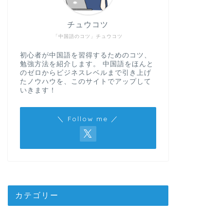
チュウコツ
「中国語のコツ」チュウコツ
初心者が中国語を習得するためのコツ、
勉強方法を紹介します。 中国語をほんと
のゼロからビジネスレベルまで引き上げ
たノウハウを、このサイトでアップして
いきます！
＼ Follow me ／
カテゴリー