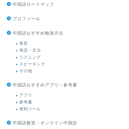
中国語ロードマップ
プロフィール
中国語おすすめ勉強方法
発音
単語・文法
リスニング
スピーキング
その他
中国語おすすめアプリ・参考書
アプリ
参考書
便利ツール
中国語教室・オンライン中国語