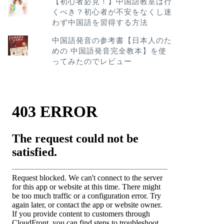
【初心者必見！】中国語教室は行
くべき？初心者が不安をなくし迷
わず中国語を習得する方法
中国語発音の参考書【日本人のた
めの 中国語発音完全教本】を使
ってみたのでレビュー