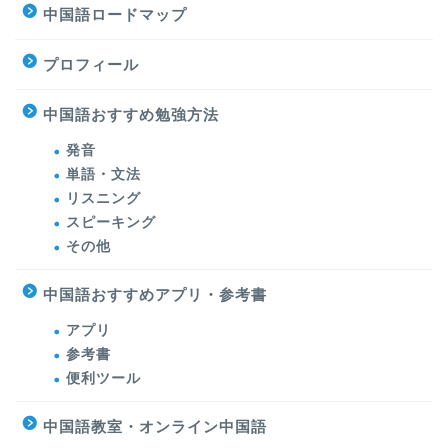
中国語ロードマップ
プロフィール
中国語おすすめ勉強方法
発音
単語・文法
リスニング
スピーキング
その他
中国語おすすめアプリ・参考書
アプリ
参考書
便利ツール
中国語教室・オンライン中国語