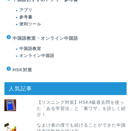
アプリ
参考書
便利ツール
中国語教室・オンライン中国語
中国語教室
オンライン中国語
HSK対策
人気記事
【リスニング対策】HSK4級過去問を使っ
た「ある学習法」と「裏ワザ」を詳しく紹
介！
なまけ者の僕でも続けることができた中国