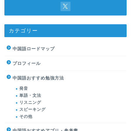
カテゴリー
中国語ロードマップ
プロフィール
中国語おすすめ勉強方法
発音
単語・文法
リスニング
スピーキング
その他
中国語おすすめアプリ・参考書