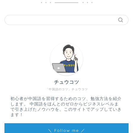
チュウコツ
「中国語のコツ」チュウコツ
初心者が中国語を習得するためのコツ、勉強方法を紹介
します。 中国語をほんとのゼロからビジネスレベルま
で引き上げたノウハウを、このサイトでアップしていき
ます！
＼ Follow me ／