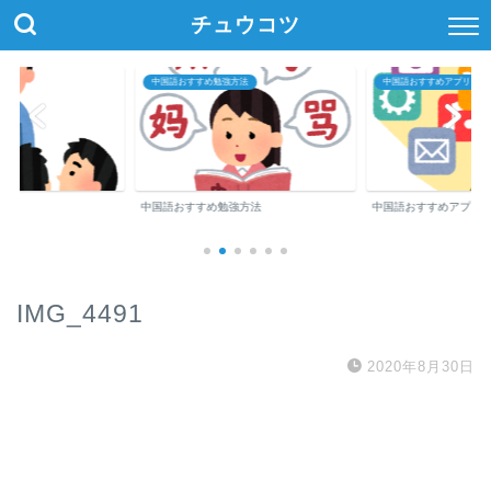
チュウコツ
中国語おすすめ勉強方法
中国語おすすめアプリ・参
中国語おすすめ勉強方法
中国語おすすめアプリ
IMG_4491
2020年8月30日