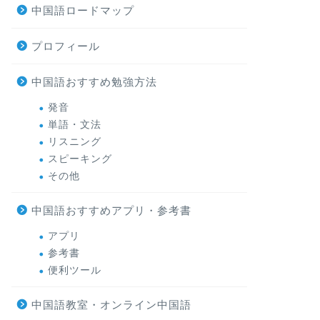
中国語ロードマップ
プロフィール
中国語おすすめ勉強方法
発音
単語・文法
リスニング
スピーキング
その他
中国語おすすめアプリ・参考書
アプリ
参考書
便利ツール
中国語教室・オンライン中国語