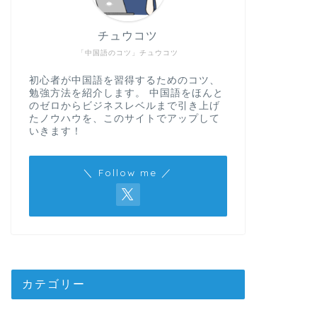
チュウコツ
「中国語のコツ」チュウコツ
初心者が中国語を習得するためのコツ、
勉強方法を紹介します。 中国語をほんと
のゼロからビジネスレベルまで引き上げ
たノウハウを、このサイトでアップして
いきます！
＼ Follow me ／
カテゴリー