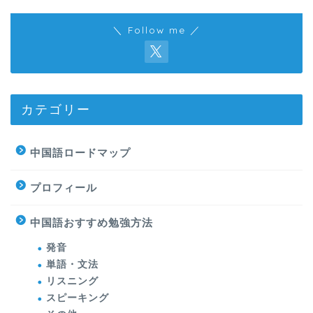
＼ Follow me ／
カテゴリー
中国語ロードマップ
プロフィール
中国語おすすめ勉強方法
発音
単語・文法
リスニング
スピーキング