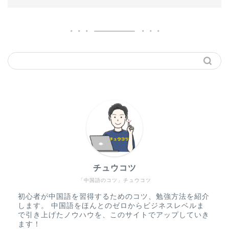
チュウコツ
「中国語のコツ」チュウコツ
初心者が中国語を習得するためのコツ、勉強方法を紹介
します。 中国語をほんとのゼロからビジネスレベルま
で引き上げたノウハウを、このサイトでアップしていき
ます！