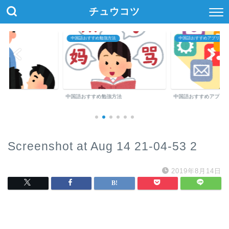
チュウコツ
中国語おすすめ勉強方法
中国語おすすめアプリ・参
中国語おすすめ勉強方法
中国語おすすめアプリ
Screenshot at Aug 14 21-04-53 2
2019年8月14日