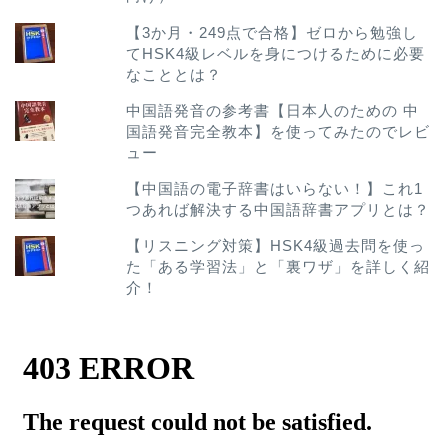
【3か月・249点で合格】ゼロから勉強し
てHSK4級レベルを身につけるために必要
なこととは？
中国語発音の参考書【日本人のための 中
国語発音完全教本】を使ってみたのでレビ
ュー
【中国語の電子辞書はいらない！】これ1
つあれば解決する中国語辞書アプリとは？
【リスニング対策】HSK4級過去問を使っ
た「ある学習法」と「裏ワザ」を詳しく紹
介！