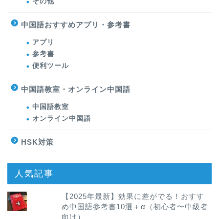
その他
中国語おすすめアプリ・参考書
アプリ
参考書
便利ツール
中国語教室・オンライン中国語
中国語教室
オンライン中国語
HSK対策
人気記事
【2025年最新】効果に差がでる！おすす
め中国語参考書10選＋α（初心者〜中級者
向け）