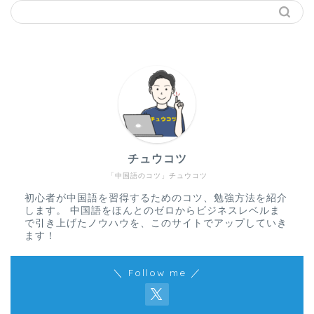
チュウコツ
「中国語のコツ」チュウコツ
初心者が中国語を習得するためのコツ、勉強方法を紹介
します。 中国語をほんとのゼロからビジネスレベルま
で引き上げたノウハウを、このサイトでアップしていき
ます！
＼ Follow me ／