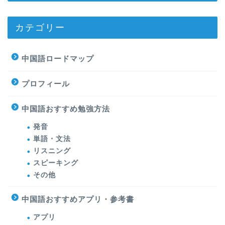
カテゴリー
中国語ロードマップ
プロフィール
中国語おすすめ勉強方法
発音
単語・文法
リスニング
スピーキング
その他
中国語おすすめアプリ・参考書
アプリ