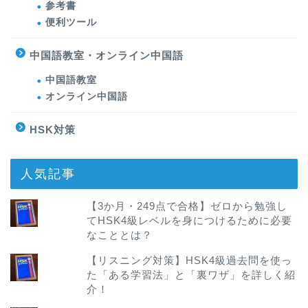
参考書
便利ツール
中国語教室・オンライン中国語
中国語教室
オンライン中国語
HSK対策
人気記事
【3か月・249点で合格】ゼロから勉強し
てHSK4級レベルを身につけるために必要
なこととは？
【リスニング対策】HSK4級過去問を使っ
た「ある学習法」と「裏ワザ」を詳しく紹
介！