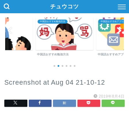
チュウコツ
中国語おすすめ勉強方法
中国語おすすめアプリ・参
中国語おすすめ勉強方法
中国語おすすめアプリ
Screenshot at Aug 04 21-10-12
2019年8月4日