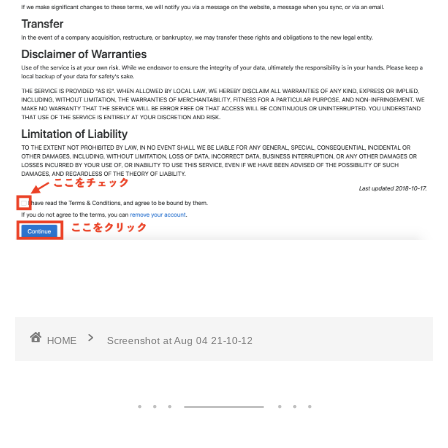
HOME
Screenshot at Aug 04 21-10-12