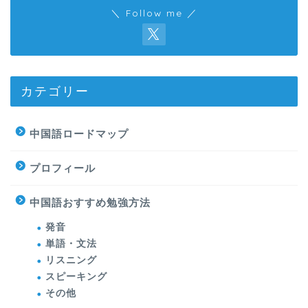
＼ Follow me ／
カテゴリー
中国語ロードマップ
プロフィール
中国語おすすめ勉強方法
発音
単語・文法
リスニング
スピーキング
その他