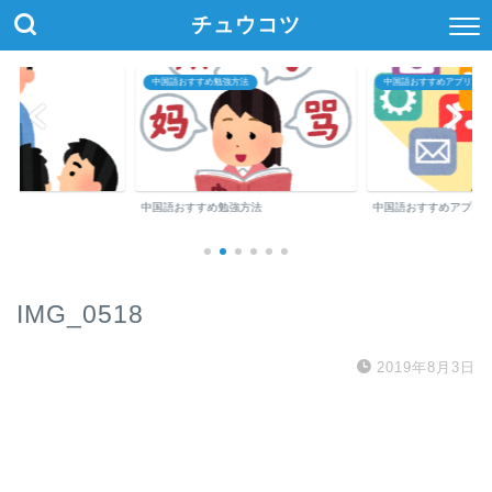
チュウコツ
中国語おすすめ勉強方法
中国語おすすめアプリ・参
中国語おすすめ勉強方法
中国語おすすめアプリ
IMG_0518
2019年8月3日