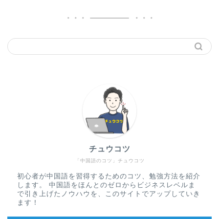
チュウコツ
「中国語のコツ」チュウコツ
初心者が中国語を習得するためのコツ、勉強方法を紹介
します。 中国語をほんとのゼロからビジネスレベルま
で引き上げたノウハウを、このサイトでアップしていき
ます！