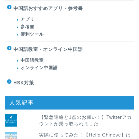
中国語おすすめアプリ・参考書
アプリ
参考書
便利ツール
中国語教室・オンライン中国語
中国語教室
オンライン中国語
HSK対策
人気記事
【緊急連絡と1点のお願い！】Twitterアカ
ウントが乗っ取られました
実際に使ってみた！【Hello Chinese】は