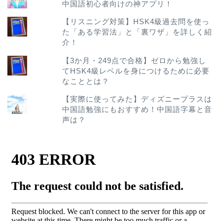
中国語初心者向けの神アプリ！
【リスニング対策】HSK4級過去問を使っ
た「ある学習法」と「裏ワザ」を詳しく紹
介！
【3か月・249点で合格】ゼロから勉強し
てHSK4級レベルを身につけるために必要
なこととは？
【実際に使ってみた】ディズニープラスは
中国語勉強にもおすすめ！中国語字幕と音
声は？