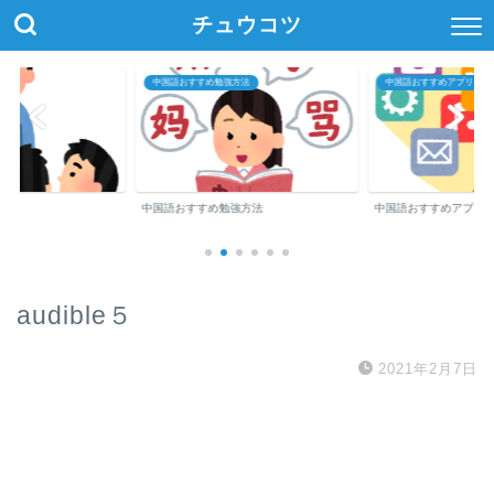
チュウコツ
中国語おすすめ勉強方法
中国語おすすめアプリ・参
中国語おすすめ勉強方法
中国語おすすめアプリ
audible５
2021年2月7日