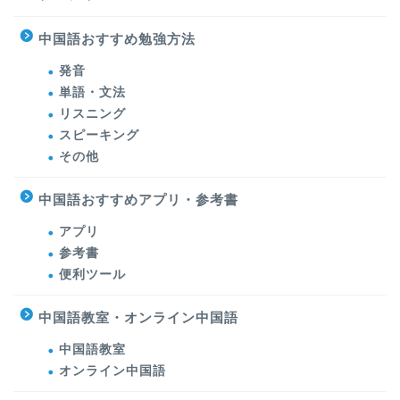
中国語おすすめ勉強方法
発音
単語・文法
リスニング
スピーキング
その他
中国語おすすめアプリ・参考書
アプリ
参考書
便利ツール
中国語教室・オンライン中国語
中国語教室
オンライン中国語