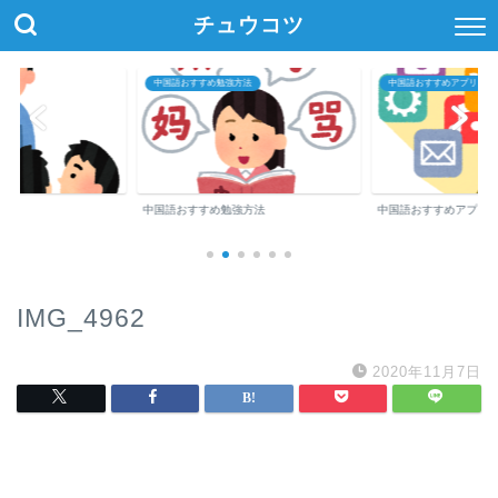
チュウコツ
中国語おすすめ勉強方法
中国語おすすめアプリ・参
中国語おすすめ勉強方法
中国語おすすめアプリ
IMG_4962
2020年11月7日