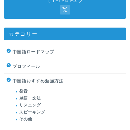
＼ Follow me ／
カテゴリー
中国語ロードマップ
プロフィール
中国語おすすめ勉強方法
発音
単語・文法
リスニング
スピーキング
その他