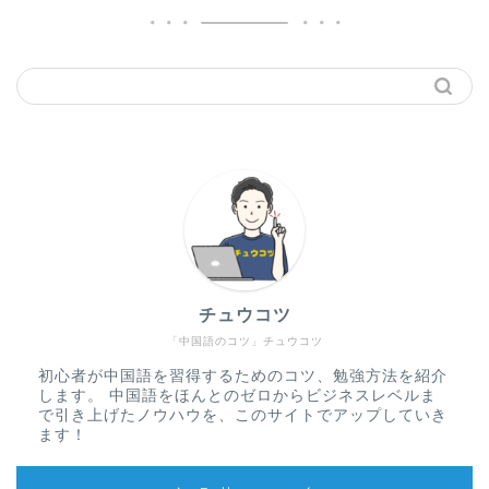
チュウコツ
「中国語のコツ」チュウコツ
初心者が中国語を習得するためのコツ、勉強方法を紹介
します。 中国語をほんとのゼロからビジネスレベルま
で引き上げたノウハウを、このサイトでアップしていき
ます！