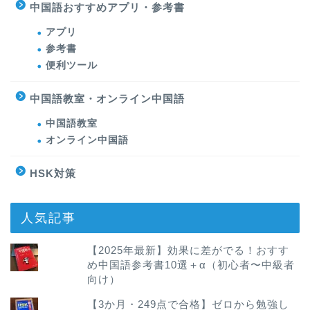
中国語おすすめアプリ・参考書
アプリ
参考書
便利ツール
中国語教室・オンライン中国語
中国語教室
オンライン中国語
HSK対策
人気記事
【2025年最新】効果に差がでる！おすす
め中国語参考書10選＋α（初心者〜中級者
向け）
【3か月・249点で合格】ゼロから勉強し