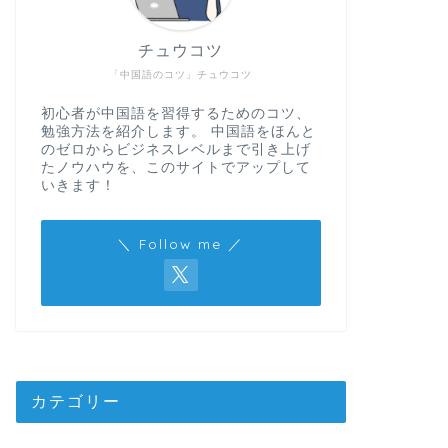
チュウコツ
「中国語のコツ」チュウコツ
初心者が中国語を習得するためのコツ、
勉強方法を紹介します。 中国語をほんと
のゼロからビジネスレベルまで引き上げ
たノウハウを、このサイトでアップして
いきます！
＼ Follow me ／
カテゴリー