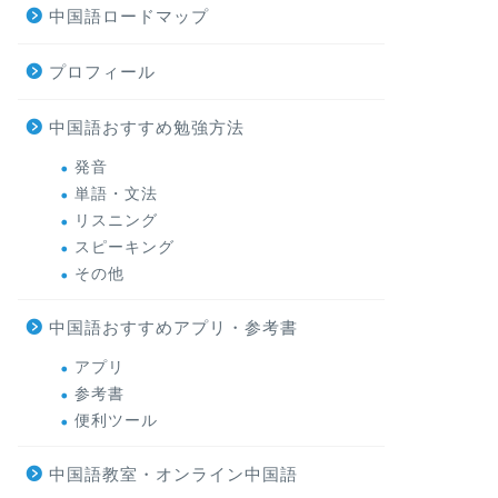
中国語ロードマップ
プロフィール
中国語おすすめ勉強方法
発音
単語・文法
リスニング
スピーキング
その他
中国語おすすめアプリ・参考書
アプリ
参考書
便利ツール
中国語教室・オンライン中国語