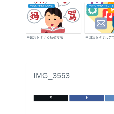
中国語おすすめ勉強方法
中国語おすすめアプリ・参
中国語おすすめ勉強方法
中国語おすすめア
IMG_3553