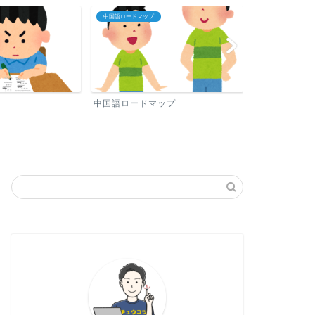
中国語ロードマップ
プロフィール
中国語ロードマップ
プロフィール