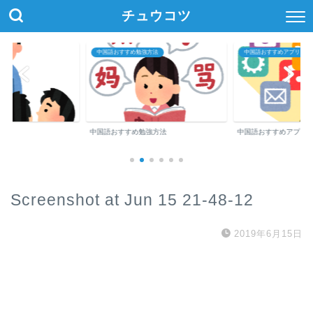
チュウコツ
中国語おすすめ勉強方法
中国語おすすめアプリ・参
中国語おすすめ勉強方法
中国語おすすめアプリ
Screenshot at Jun 15 21-48-12
2019年6月15日