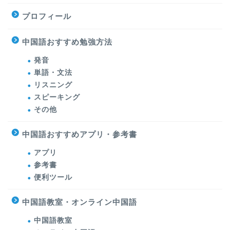
プロフィール
中国語おすすめ勉強方法
発音
単語・文法
リスニング
スピーキング
その他
中国語おすすめアプリ・参考書
アプリ
参考書
便利ツール
中国語教室・オンライン中国語
中国語教室