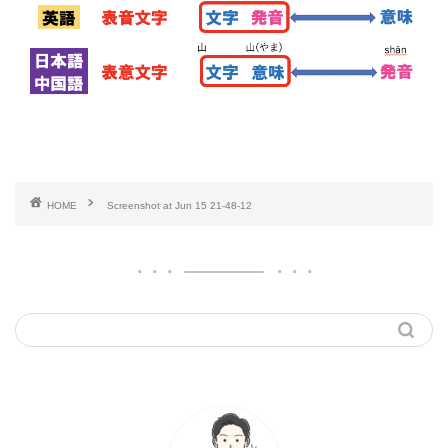
HOME
Screenshot at Jun 15 21-48-12