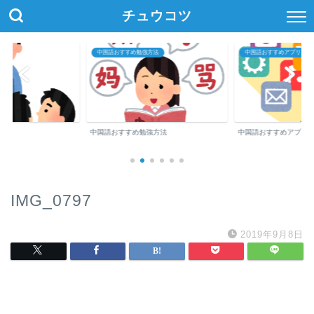
チュウコツ
中国語おすすめ勉強方法
中国語おすすめアプリ・参
中国語おすすめ勉強方法
中国語おすすめアプリ
IMG_0797
2019年9月8日