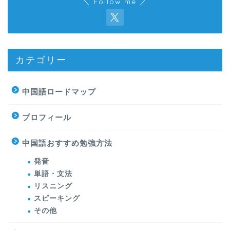
＼ Follow me ／
カテゴリー
中国語ロードマップ
プロフィール
中国語おすすめ勉強方法
発音
単語・文法
リスニング
スピーキング
その他