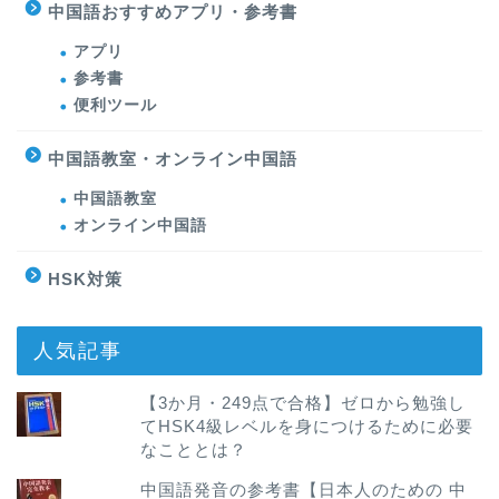
中国語おすすめアプリ・参考書
アプリ
参考書
便利ツール
中国語教室・オンライン中国語
中国語教室
オンライン中国語
HSK対策
人気記事
【3か月・249点で合格】ゼロから勉強し
てHSK4級レベルを身につけるために必要
なこととは？
中国語発音の参考書【日本人のための 中