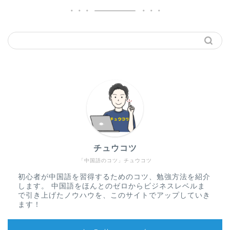
チュウコツ
「中国語のコツ」チュウコツ
初心者が中国語を習得するためのコツ、勉強方法を紹介
します。 中国語をほんとのゼロからビジネスレベルま
で引き上げたノウハウを、このサイトでアップしていき
ます！