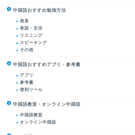
中国語おすすめ勉強方法
発音
単語・文法
リスニング
スピーキング
その他
中国語おすすめアプリ・参考書
アプリ
参考書
便利ツール
中国語教室・オンライン中国語
中国語教室
オンライン中国語