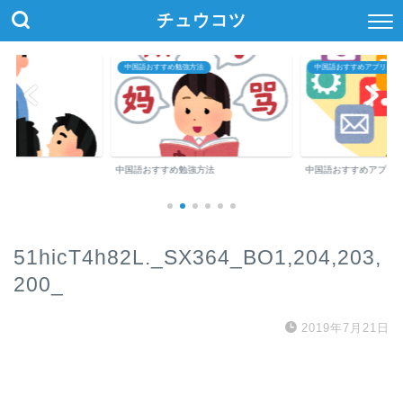
チュウコツ
中国語おすすめ勉強方法
中国語おすすめアプリ・参
中国語おすすめ勉強方法
中国語おすすめアプリ
51hicT4h82L._SX364_BO1,204,203,
200_
2019年7月21日