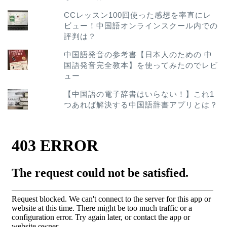
CCレッスン100回使った感想を率直にレ
ビュー！中国語オンラインスクール内での
評判は？
中国語発音の参考書【日本人のための 中
国語発音完全教本】を使ってみたのでレビ
ュー
【中国語の電子辞書はいらない！】これ1
つあれば解決する中国語辞書アプリとは？