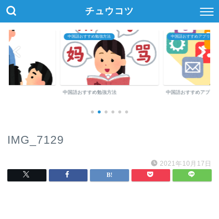
チュウコツ
中国語おすすめ勉強方法
中国語おすすめアプリ・参
中国語おすすめ勉強方法
中国語おすすめアプリ
IMG_7129
2021年10月17日