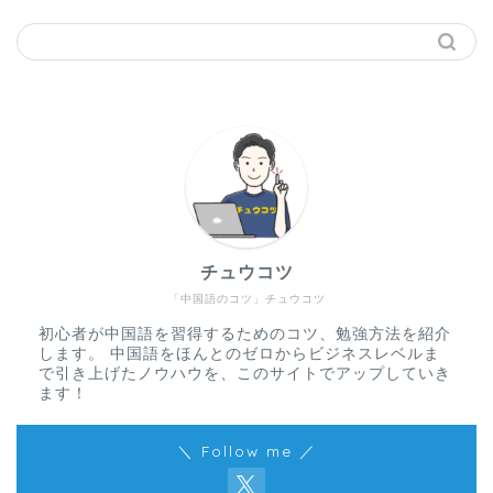
チュウコツ
「中国語のコツ」チュウコツ
初心者が中国語を習得するためのコツ、勉強方法を紹介
します。 中国語をほんとのゼロからビジネスレベルま
で引き上げたノウハウを、このサイトでアップしていき
ます！
＼ Follow me ／