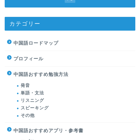
カテゴリー
中国語ロードマップ
プロフィール
中国語おすすめ勉強方法
発音
単語・文法
リスニング
スピーキング
その他
中国語おすすめアプリ・参考書