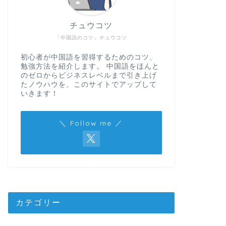
チュウコツ
「中国語のコツ」チュウコツ
初心者が中国語を習得するためのコツ、
勉強方法を紹介します。 中国語をほんと
のゼロからビジネスレベルまで引き上げ
たノウハウを、このサイトでアップして
いきます！
＼ Follow me ／
カテゴリー