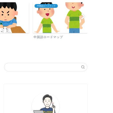
中国語ロードマップ
プロフィール
中国語ロードマップ
プロフィール