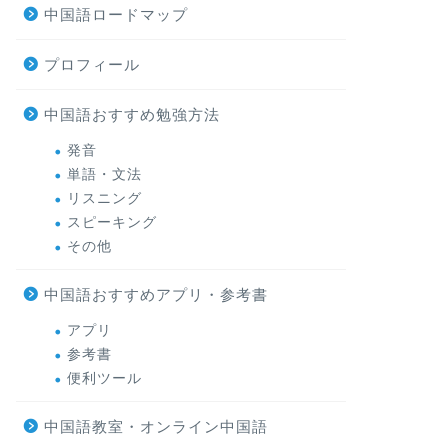
中国語ロードマップ
プロフィール
中国語おすすめ勉強方法
発音
単語・文法
リスニング
スピーキング
その他
中国語おすすめアプリ・参考書
アプリ
参考書
便利ツール
中国語教室・オンライン中国語