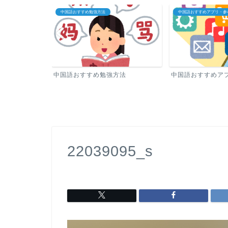
中国語おすすめ勉強方法
中国語おすすめアプリ・参
中国語おすすめ勉強方法
中国語おすすめア
22039095_s