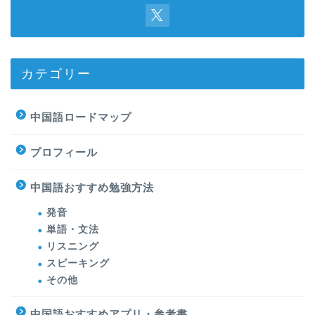
カテゴリー
中国語ロードマップ
プロフィール
中国語おすすめ勉強方法
発音
単語・文法
リスニング
スピーキング
その他
中国語おすすめアプリ・参考書