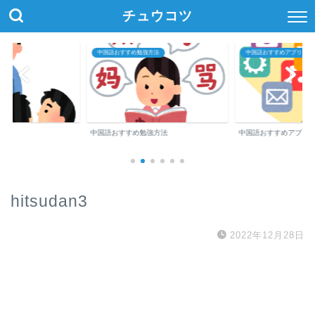
チュウコツ
中国語おすすめ勉強方法
中国語おすすめアプリ・参
中国語おすすめ勉強方法
中国語おすすめアプリ
hitsudan3
2022年12月28日