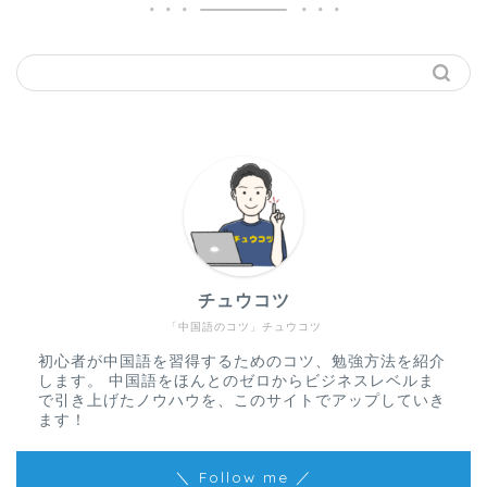
チュウコツ
「中国語のコツ」チュウコツ
初心者が中国語を習得するためのコツ、勉強方法を紹介
します。 中国語をほんとのゼロからビジネスレベルま
で引き上げたノウハウを、このサイトでアップしていき
ます！
＼ Follow me ／