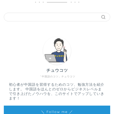
チュウコツ
「中国語のコツ」チュウコツ
初心者が中国語を習得するためのコツ、勉強方法を紹介
します。 中国語をほんとのゼロからビジネスレベルま
で引き上げたノウハウを、このサイトでアップしていき
ます！
＼ Follow me ／