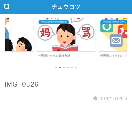
チュウコツ
中国語おすすめ勉強方法
中国語おすすめアプリ・参
中国語おすすめ勉強方法
中国語おすすめアプリ
IMG_0526
2019年8月25日