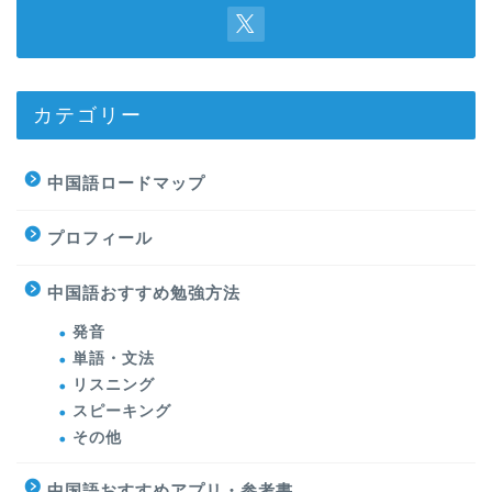
カテゴリー
中国語ロードマップ
プロフィール
中国語おすすめ勉強方法
発音
単語・文法
リスニング
スピーキング
その他
中国語おすすめアプリ・参考書