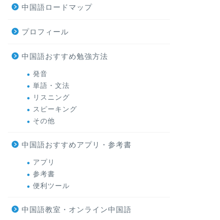
中国語ロードマップ
プロフィール
中国語おすすめ勉強方法
発音
単語・文法
リスニング
スピーキング
その他
中国語おすすめアプリ・参考書
アプリ
参考書
便利ツール
中国語教室・オンライン中国語