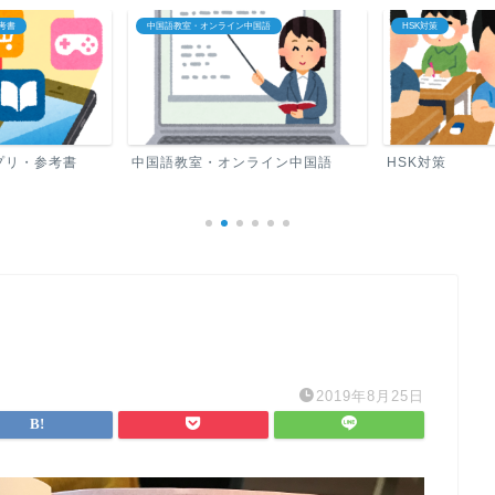
書
中国語教室・オンライン中国語
HSK対策
リ・参考書
中国語教室・オンライン中国語
HSK対策
2019年8月25日