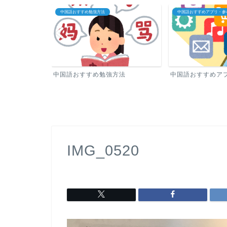
中国語おすすめ勉強方法
中国語おすすめアプリ・参考
中国語おすすめ勉強方法
中国語おすすめアプ
IMG_0520