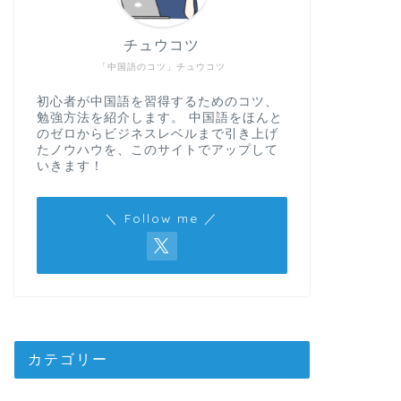
チュウコツ
「中国語のコツ」チュウコツ
初心者が中国語を習得するためのコツ、
勉強方法を紹介します。 中国語をほんと
のゼロからビジネスレベルまで引き上げ
たノウハウを、このサイトでアップして
いきます！
＼ Follow me ／
カテゴリー