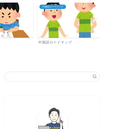
中国語ロードマップ
プロフィール
中国語ロードマップ
プロフィール