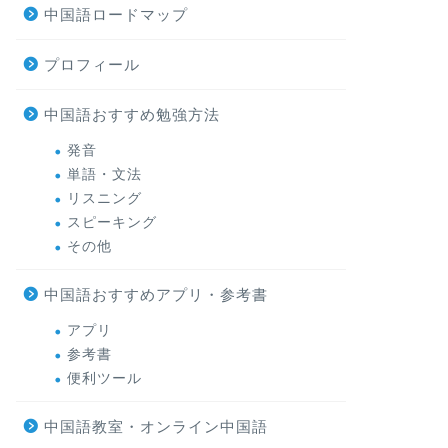
中国語ロードマップ
プロフィール
中国語おすすめ勉強方法
発音
単語・文法
リスニング
スピーキング
その他
中国語おすすめアプリ・参考書
アプリ
参考書
便利ツール
中国語教室・オンライン中国語