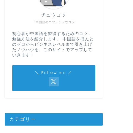
チュウコツ
「中国語のコツ」チュウコツ
初心者が中国語を習得するためのコツ、
勉強方法を紹介します。 中国語をほんと
のゼロからビジネスレベルまで引き上げ
たノウハウを、このサイトでアップして
いきます！
＼ Follow me ／
カテゴリー