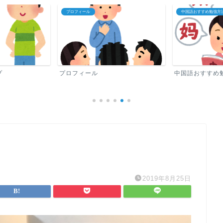
プロフィール
中国語おすすめ勉強方
プ
プロフィール
中国語おすすめ
2019年8月25日