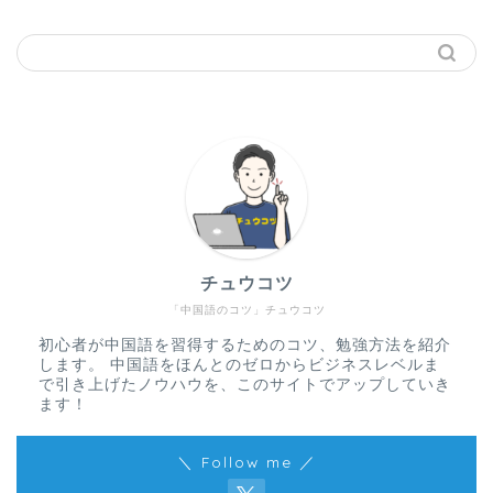
チュウコツ
「中国語のコツ」チュウコツ
初心者が中国語を習得するためのコツ、勉強方法を紹介
します。 中国語をほんとのゼロからビジネスレベルま
で引き上げたノウハウを、このサイトでアップしていき
ます！
＼ Follow me ／