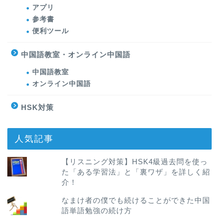
アプリ
参考書
便利ツール
中国語教室・オンライン中国語
中国語教室
オンライン中国語
HSK対策
人気記事
【リスニング対策】HSK4級過去問を使っ
た「ある学習法」と「裏ワザ」を詳しく紹
介！
なまけ者の僕でも続けることができた中国
語単語勉強の続け方