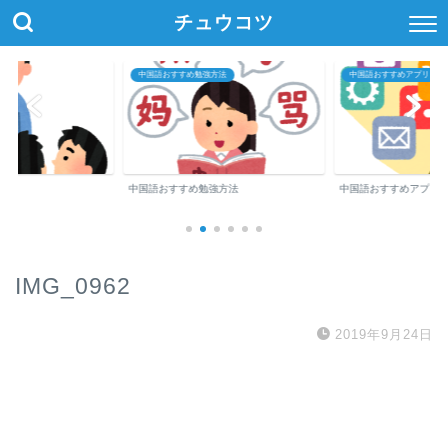
チュウコツ
中国語おすすめ勉強方法
中国語おすすめアプリ・参
中国語おすすめ勉強方法
中国語おすすめアプリ
IMG_0962
2019年9月24日