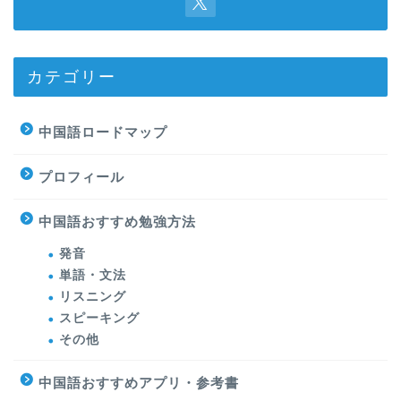
カテゴリー
中国語ロードマップ
プロフィール
中国語おすすめ勉強方法
発音
単語・文法
リスニング
スピーキング
その他
中国語おすすめアプリ・参考書