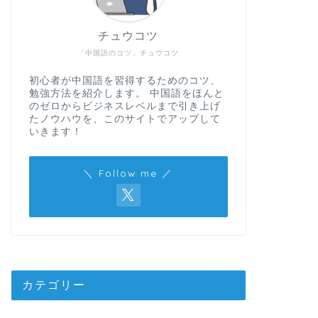
チュウコツ
「中国語のコツ」チュウコツ
初心者が中国語を習得するためのコツ、
勉強方法を紹介します。 中国語をほんと
のゼロからビジネスレベルまで引き上げ
たノウハウを、このサイトでアップして
いきます！
＼ Follow me ／
カテゴリー