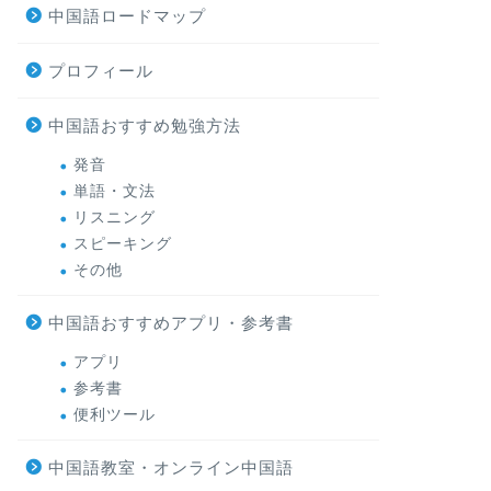
中国語ロードマップ
プロフィール
中国語おすすめ勉強方法
発音
単語・文法
リスニング
スピーキング
その他
中国語おすすめアプリ・参考書
アプリ
参考書
便利ツール
中国語教室・オンライン中国語