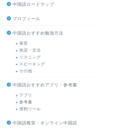
中国語ロードマップ
プロフィール
中国語おすすめ勉強方法
発音
単語・文法
リスニング
スピーキング
その他
中国語おすすめアプリ・参考書
アプリ
参考書
便利ツール
中国語教室・オンライン中国語