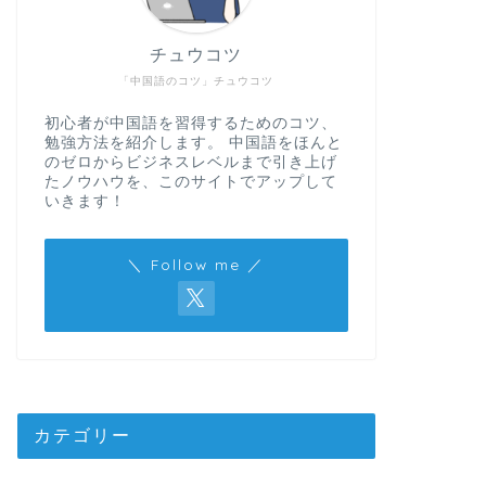
チュウコツ
「中国語のコツ」チュウコツ
初心者が中国語を習得するためのコツ、
勉強方法を紹介します。 中国語をほんと
のゼロからビジネスレベルまで引き上げ
たノウハウを、このサイトでアップして
いきます！
＼ Follow me ／
カテゴリー