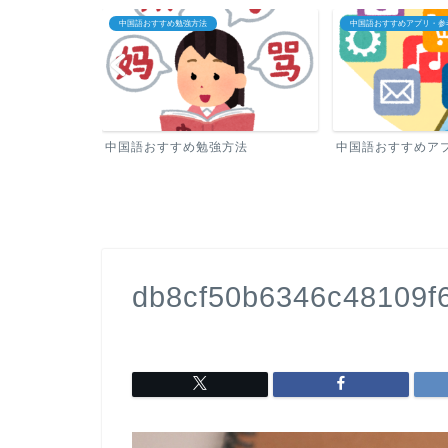
中国語おすすめ勉強方法
中国語おすすめアプリ・参
中国語おすすめ勉強方法
中国語おすすめア
db8cf50b6346c48109f