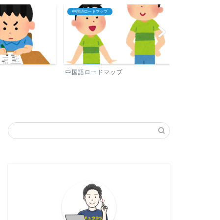
中国語ロードマップ
プロフィール
中国語ロードマップ
プロフィール