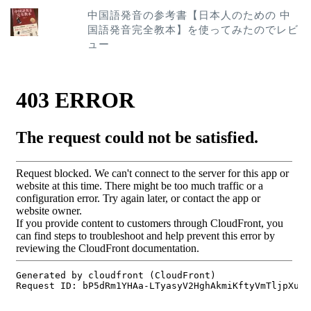
中国語発音の参考書【日本人のための 中
国語発音完全教本】を使ってみたのでレビ
ュー