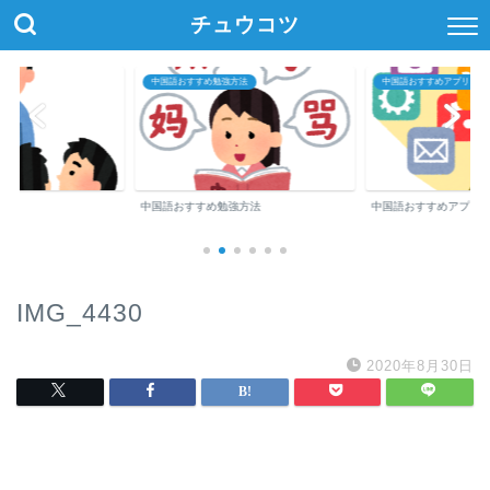
チュウコツ
中国語おすすめ勉強方法
中国語おすすめアプリ・参
中国語おすすめ勉強方法
中国語おすすめアプリ
IMG_4430
2020年8月30日