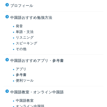
プロフィール
中国語おすすめ勉強方法
発音
単語・文法
リスニング
スピーキング
その他
中国語おすすめアプリ・参考書
アプリ
参考書
便利ツール
中国語教室・オンライン中国語
中国語教室
オンライン中国語