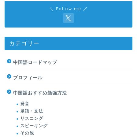
＼ Follow me ／
カテゴリー
中国語ロードマップ
プロフィール
中国語おすすめ勉強方法
発音
単語・文法
リスニング
スピーキング
その他