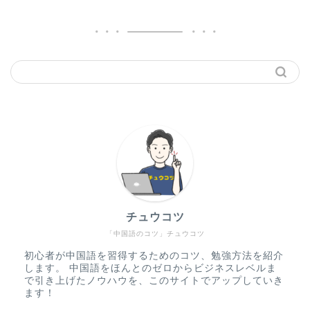
チュウコツ
「中国語のコツ」チュウコツ
初心者が中国語を習得するためのコツ、勉強方法を紹介
します。 中国語をほんとのゼロからビジネスレベルま
で引き上げたノウハウを、このサイトでアップしていき
ます！