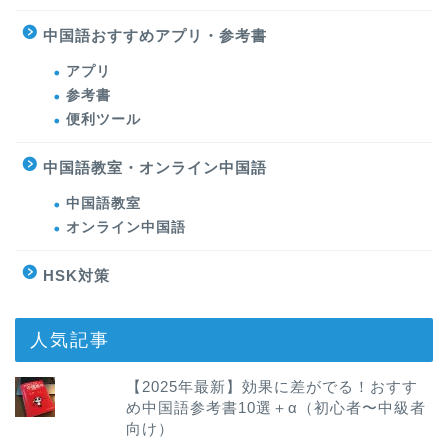
中国語おすすめアプリ・参考書
アプリ
参考書
便利ツール
中国語教室・オンライン中国語
中国語教室
オンライン中国語
HSK対策
人気記事
【2025年最新】効果に差がでる！おすす
め中国語参考書10選＋α（初心者〜中級者
向け）