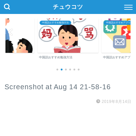
チュウコツ
中国語おすすめ勉強方法
中国語おすすめアプリ・参
中国語おすすめ勉強方法
中国語おすすめアプリ
Screenshot at Aug 14 21-58-16
2019年8月14日