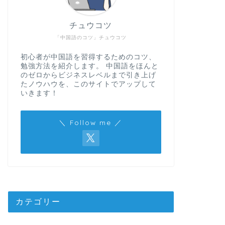
チュウコツ
「中国語のコツ」チュウコツ
初心者が中国語を習得するためのコツ、
勉強方法を紹介します。 中国語をほんと
のゼロからビジネスレベルまで引き上げ
たノウハウを、このサイトでアップして
いきます！
＼ Follow me ／
カテゴリー