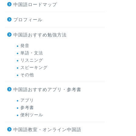
中国語ロードマップ
プロフィール
中国語おすすめ勉強方法
発音
単語・文法
リスニング
スピーキング
その他
中国語おすすめアプリ・参考書
アプリ
参考書
便利ツール
中国語教室・オンライン中国語