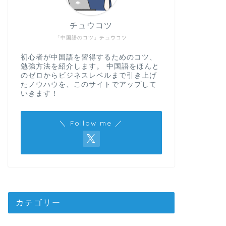
チュウコツ
「中国語のコツ」チュウコツ
初心者が中国語を習得するためのコツ、
勉強方法を紹介します。 中国語をほんと
のゼロからビジネスレベルまで引き上げ
たノウハウを、このサイトでアップして
いきます！
＼ Follow me ／
カテゴリー