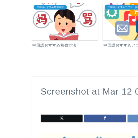
中国語おすすめ勉強方法
中国語おすすめアプリ・参
中国語おすすめ勉強方法
中国語おすすめア
Screenshot at Mar 12 