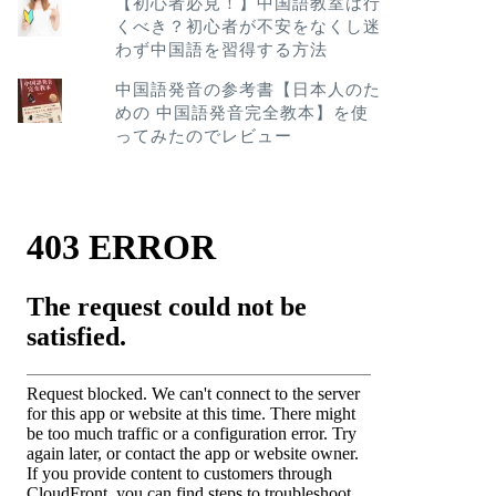
【初心者必見！】中国語教室は行
くべき？初心者が不安をなくし迷
わず中国語を習得する方法
中国語発音の参考書【日本人のた
めの 中国語発音完全教本】を使
ってみたのでレビュー