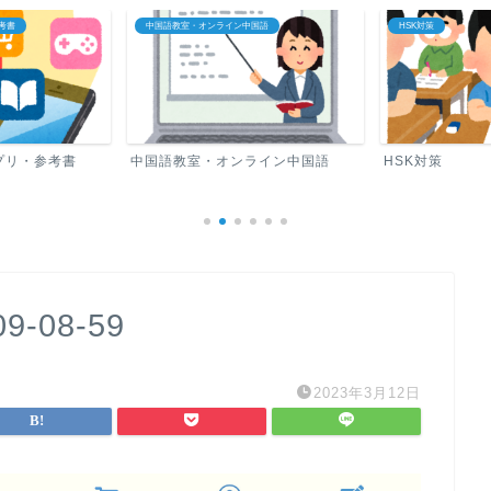
考書
中国語教室・オンライン中国語
HSK対策
プリ・参考書
中国語教室・オンライン中国語
HSK対策
09-08-59
2023年3月12日