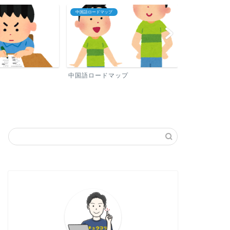
中国語ロードマップ
プロフィール
中国語ロードマップ
プロフィール