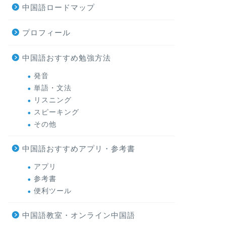
中国語ロードマップ
プロフィール
中国語おすすめ勉強方法
発音
単語・文法
リスニング
スピーキング
その他
中国語おすすめアプリ・参考書
アプリ
参考書
便利ツール
中国語教室・オンライン中国語