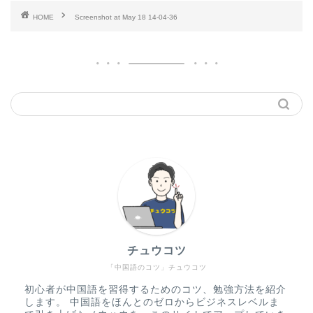
HOME
Screenshot at May 18 14-04-36
チュウコツ
「中国語のコツ」チュウコツ
初心者が中国語を習得するためのコツ、勉強方法を紹介
します。 中国語をほんとのゼロからビジネスレベルま