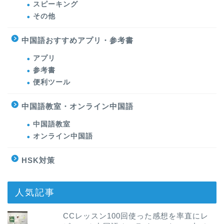
スピーキング
その他
中国語おすすめアプリ・参考書
アプリ
参考書
便利ツール
中国語教室・オンライン中国語
中国語教室
オンライン中国語
HSK対策
人気記事
CCレッスン100回使った感想を率直にレ