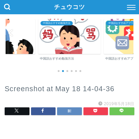
チュウコツ
中国語おすすめ勉強方法
中国語おすすめアプリ・参
中国語おすすめ勉強方法
中国語おすすめアプリ
Screenshot at May 18 14-04-36
2019年5月18日