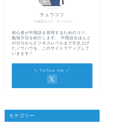
チュウコツ
「中国語のコツ」チュウコツ
初心者が中国語を習得するためのコツ、
勉強方法を紹介します。 中国語をほんと
のゼロからビジネスレベルまで引き上げ
たノウハウを、このサイトでアップして
いきます！
＼ Follow me ／
カテゴリー