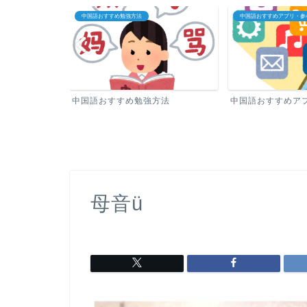
中国語おすすめ勉強方法
中国語おすすめアプリ・参
中国語おすすめ勉強方法
中国語おすすめア
母音ü