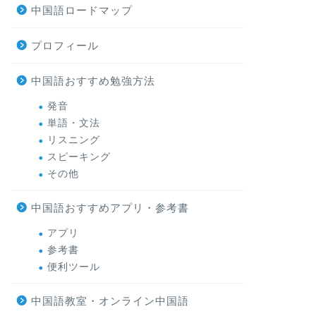
中国語ロードマップ
プロフィール
中国語おすすめ勉強方法
発音
単語・文法
リスニング
スピーキング
その他
中国語おすすめアプリ・参考書
アプリ
参考書
便利ツール
中国語教室・オンライン中国語