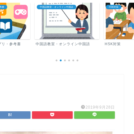
考書
中国語教室・オンライン中国語
HSK対策
プリ・参考書
中国語教室・オンライン中国語
HSK対策
2019年9月28日