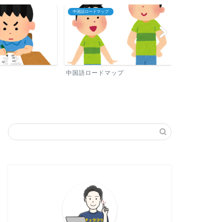
中国語ロードマップ
プロフィール
中国語ロードマップ
プロフィール