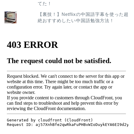
てた！
【裏技！】Netflixの中国語字幕を使った超
絶おすすめしたい中国語勉強方法！