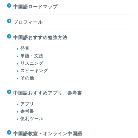
中国語ロードマップ
プロフィール
中国語おすすめ勉強方法
発音
単語・文法
リスニング
スピーキング
その他
中国語おすすめアプリ・参考書
アプリ
参考書
便利ツール
中国語教室・オンライン中国語