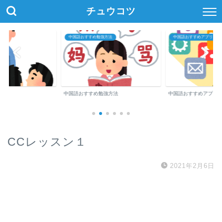
チュウコツ
中国語おすすめ勉強方法
中国語おすすめアプリ・参
中国語おすすめ勉強方法
中国語おすすめアプリ
CCレッスン１
2021年2月6日