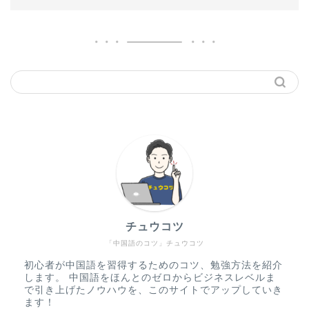
チュウコツ
「中国語のコツ」チュウコツ
初心者が中国語を習得するためのコツ、勉強方法を紹介
します。 中国語をほんとのゼロからビジネスレベルま
で引き上げたノウハウを、このサイトでアップしていき
ます！