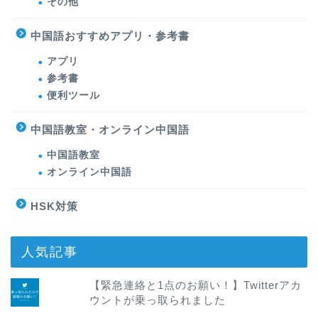
その他
中国語おすすめアプリ・参考書
アプリ
参考書
便利ツール
中国語教室・オンライン中国語
中国語教室
オンライン中国語
HSK対策
人気記事
【緊急連絡と1点のお願い！】Twitterアカ
ウントが乗っ取られました