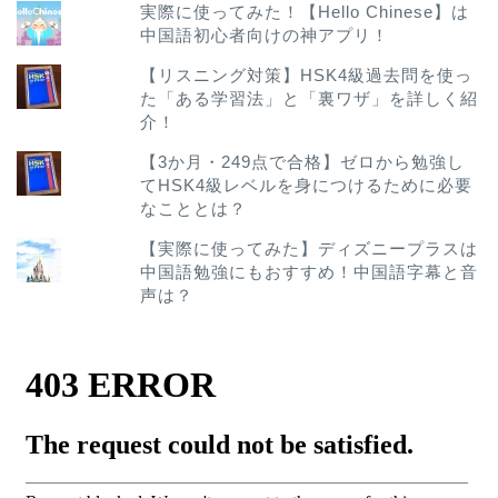
実際に使ってみた！【Hello Chinese】は
中国語初心者向けの神アプリ！
【リスニング対策】HSK4級過去問を使っ
た「ある学習法」と「裏ワザ」を詳しく紹
介！
【3か月・249点で合格】ゼロから勉強し
てHSK4級レベルを身につけるために必要
なこととは？
【実際に使ってみた】ディズニープラスは
中国語勉強にもおすすめ！中国語字幕と音
声は？