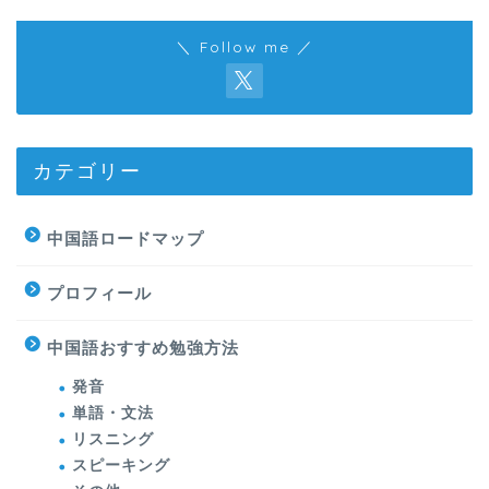
＼ Follow me ／
カテゴリー
中国語ロードマップ
プロフィール
中国語おすすめ勉強方法
発音
単語・文法
リスニング
スピーキング