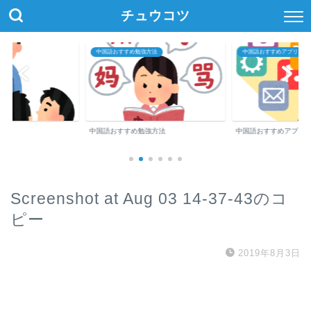
チュウコツ
中国語おすすめ勉強方法
中国語おすすめアプリ・参
中国語おすすめ勉強方法
中国語おすすめアプリ
Screenshot at Aug 03 14-37-43のコ
ピー
2019年8月3日